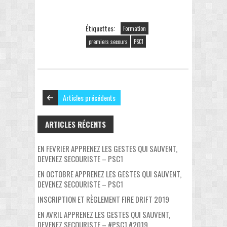
Étiquettes:
Formation
premiers secours
PSC1
Articles précédents
ARTICLES RÉCENTS
EN FEVRIER APPRENEZ LES GESTES QUI SAUVENT,
DEVENEZ SECOURISTE – PSC1
EN OCTOBRE APPRENEZ LES GESTES QUI SAUVENT,
DEVENEZ SECOURISTE – PSC1
INSCRIPTION ET RÈGLEMENT FIRE DRIFT 2019
EN AVRIL APPRENEZ LES GESTES QUI SAUVENT,
DEVENEZ SECOURISTE – #PSC1 #2019