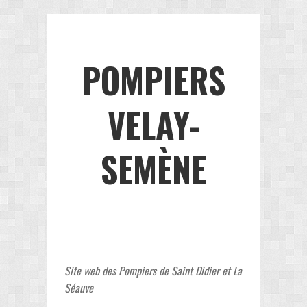
POMPIERS
VELAY-
SEMÈNE
Site web des Pompiers de Saint Didier et La
Séauve