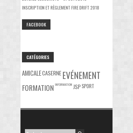
INSCRIPTION ET RÈGLEMENT FIRE DRIFT 2018
FACEBOOK
CATÉGORIES
AMICALE
CASERNE
EVÉNEMENT
INFORMATION
FORMATION
JSP
SPORT