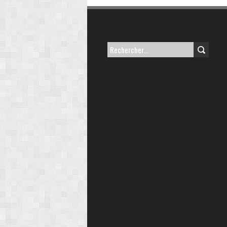
Rechercher :