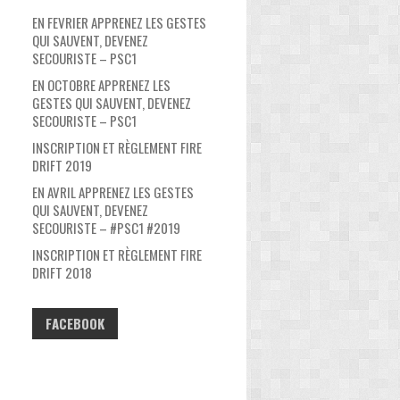
EN FEVRIER APPRENEZ LES GESTES
QUI SAUVENT, DEVENEZ
SECOURISTE – PSC1
EN OCTOBRE APPRENEZ LES
GESTES QUI SAUVENT, DEVENEZ
SECOURISTE – PSC1
INSCRIPTION ET RÈGLEMENT FIRE
DRIFT 2019
EN AVRIL APPRENEZ LES GESTES
QUI SAUVENT, DEVENEZ
SECOURISTE – #PSC1 #2019
INSCRIPTION ET RÈGLEMENT FIRE
DRIFT 2018
FACEBOOK