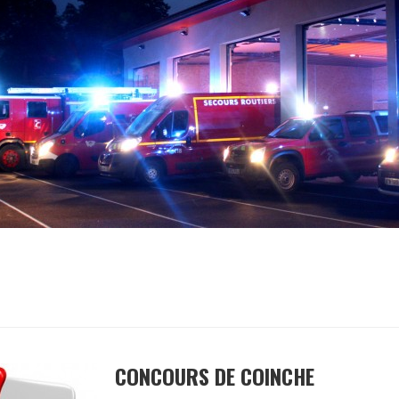
CONCOURS DE COINCHE