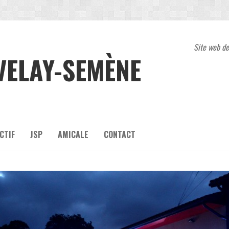
Site web de
VELAY-SEMÈNE
CTIF
JSP
AMICALE
CONTACT