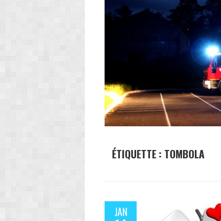
ÉTIQUETTE :
TOMBOLA
JAN