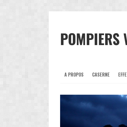
POMPIERS 
A PROPOS
CASERNE
EFFE