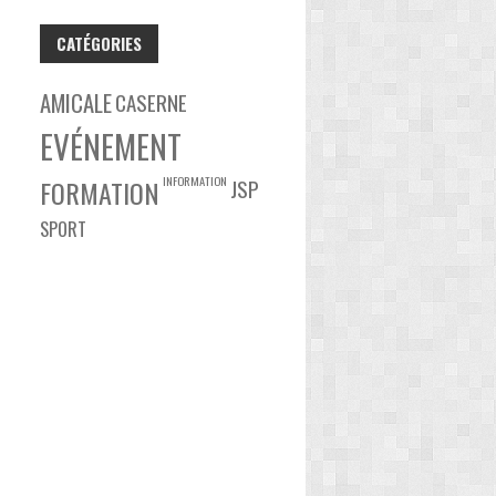
CATÉGORIES
AMICALE
CASERNE
EVÉNEMENT
INFORMATION
FORMATION
JSP
SPORT