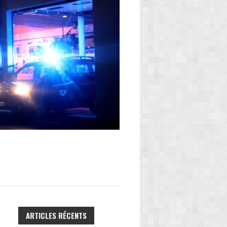
ARTICLES RÉCENTS