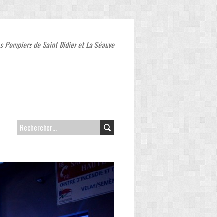
s Pompiers de Saint Didier et La Séauve
RECHERCHER :